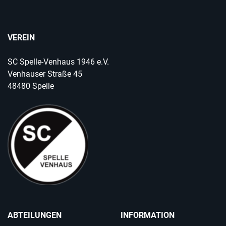
VEREIN
SC Spelle-Venhaus 1946 e.V.
Venhauser Straße 45
48480 Spelle
ABTEILUNGEN
INFORMATION