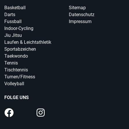
Basketball
Sitemap
Darts
Datenschutz
Fussball
Impressum
Indoor-Cycling
Jiu Jitsu
Laufen & Leichtathletik
Sportabzeichen
Taekwondo
Tennis
Tischtennis
Turnen/Fitness
Volleyball
FOLGE UNS