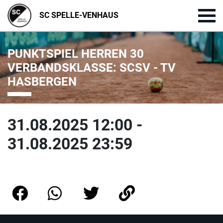
SC SPELLE-VENHAUS
PUNKTSPIEL HERREN 30
VERBANDSKLASSE: SCSV - TV
HASBERGEN
31.08.2025 12:00 -
31.08.2025 23:59