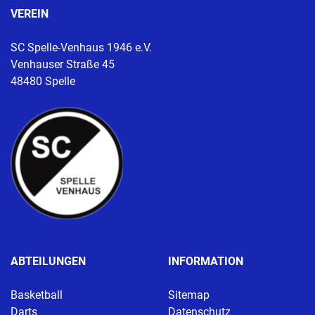
VEREIN
SC Spelle-Venhaus 1946 e.V.
Venhauser Straße 45
48480 Spelle
ABTEILUNGEN
INFORMATION
Basketball
Sitemap
Darts
Datenschutz