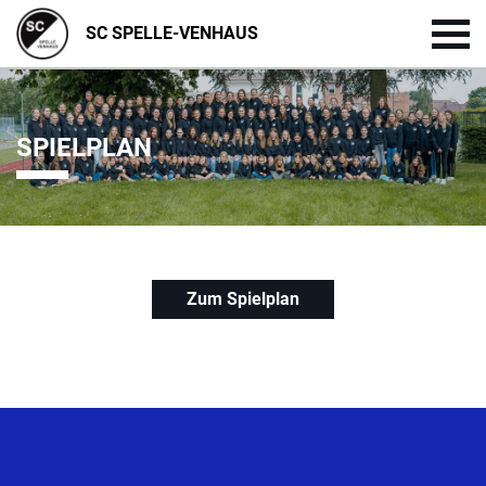
SC SPELLE-VENHAUS
SPIELPLAN
Zum Spielplan