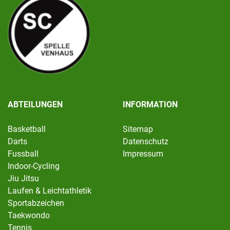
ABTEILUNGEN
INFORMATION
Basketball
Sitemap
Darts
Datenschutz
Fussball
Impressum
Indoor-Cycling
Jiu Jitsu
Laufen & Leichtathletik
Sportabzeichen
Taekwondo
Tennis