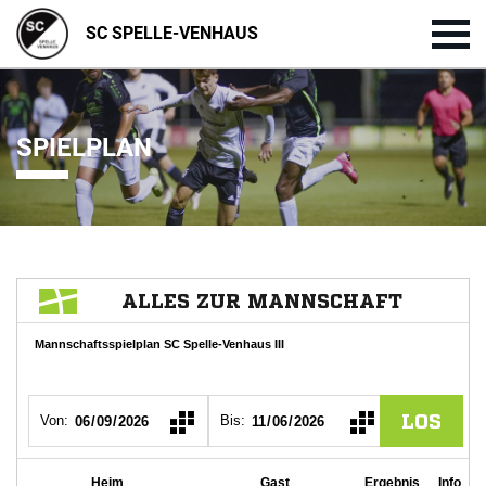
SC SPELLE-VENHAUS
SPIELPLAN