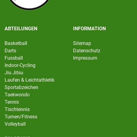
ABTEILUNGEN
INFORMATION
Basketball
Sitemap
Darts
Datenschutz
Fussball
Impressum
Indoor-Cycling
Jiu Jitsu
Laufen & Leichtathletik
Sportabzeichen
Taekwondo
Tennis
Tischtennis
Turnen/Fitness
Volleyball