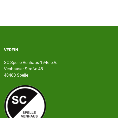
VEREIN
SC Spelle-Venhaus 1946 e.V.
Venhauser Straße 45
48480 Spelle