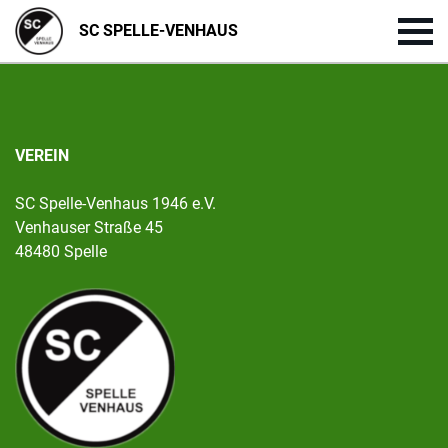
SC SPELLE-VENHAUS
VEREIN
SC Spelle-Venhaus 1946 e.V.
Venhauser Straße 45
48480 Spelle