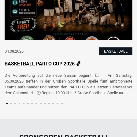
04.08.2026
BASKETBALL
BASKETBALL PARTO CUP 2026 🏀
Die Vorbereitung auf die neue Saison beginnt! 💥 Am Samstag,
05.09.2026 treffen in der Großen Sporthalle Spelle fünf ambitionierte
Teams aufeinander und nutzen den PARTO Cup als letzten Härtetest vor
dem Saisonstart. 🕙 Beginn: 10:00 Uhr 📍 Große Sporthalle Spelle 🎟️...