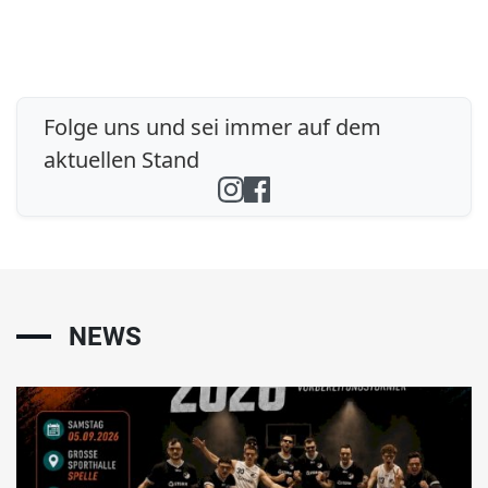
Folge uns und sei immer auf dem
aktuellen Stand
NEWS