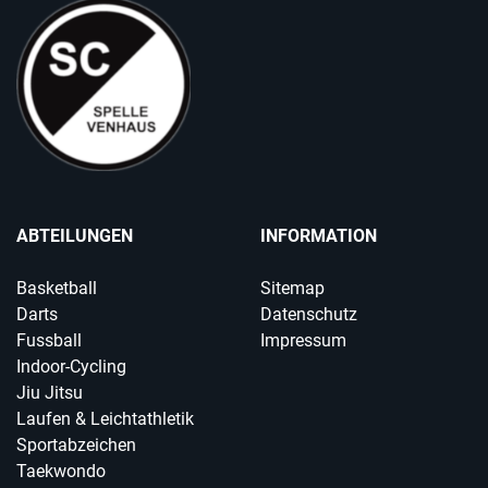
ABTEILUNGEN
INFORMATION
Basketball
Sitemap
Darts
Datenschutz
Fussball
Impressum
Indoor-Cycling
Jiu Jitsu
Laufen & Leichtathletik
Sportabzeichen
Taekwondo