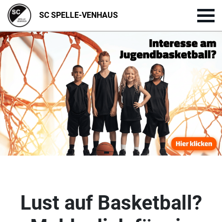
SC SPELLE-VENHAUS
Lust auf Basketball?