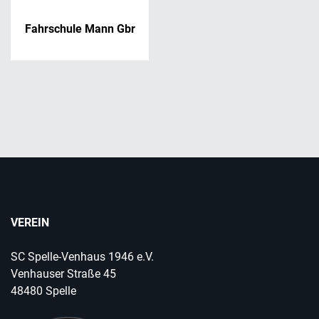
Fahrschule Mann Gbr
VEREIN
SC Spelle-Venhaus 1946 e.V.
Venhauser Straße 45
48480 Spelle