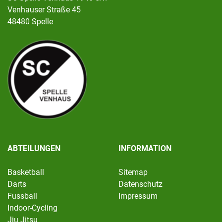
Venhauser Straße 45
48480 Spelle
ABTEILUNGEN
INFORMATION
Basketball
Sitemap
Darts
Datenschutz
Fussball
Impressum
Indoor-Cycling
Jiu Jitsu