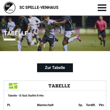
SC SPELLE-VENHAUS
TABELLE
Zur Tabelle