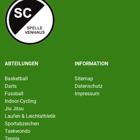
ABTEILUNGEN
INFORMATION
Basketball
Sitemap
Darts
Datenschutz
Fussball
Impressum
Indoor-Cycling
Jiu Jitsu
Laufen & Leichtathletik
Sportabzeichen
Taekwondo
Tennis