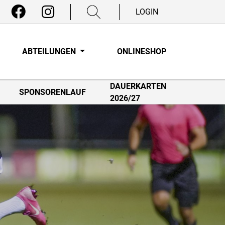
LOGIN
ABTEILUNGEN
ONLINESHOP
DAUERKARTEN
SPONSORENLAUF
2026/27