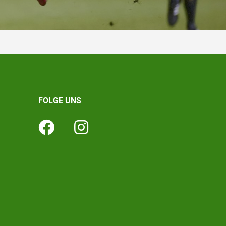
FOLGE UNS