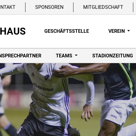
ONTAKT
SPONSOREN
MITGLIEDSCHAFT
NHAUS
GESCHÄFTSSTELLE
VEREIN
NSPRECHPARTNER
TEAMS
STADIONZEITUNG