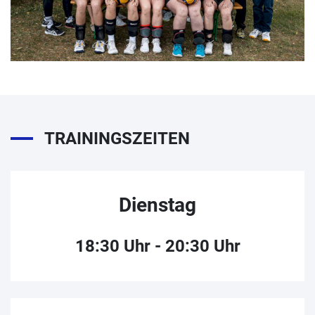
TRAININGSZEITEN
Dienstag
18:30 Uhr - 20:30 Uhr