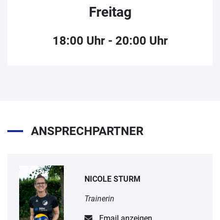
Freitag
18:00 Uhr - 20:00 Uhr
ANSPRECHPARTNER
NICOLE STURM
Trainerin
Email anzeigen