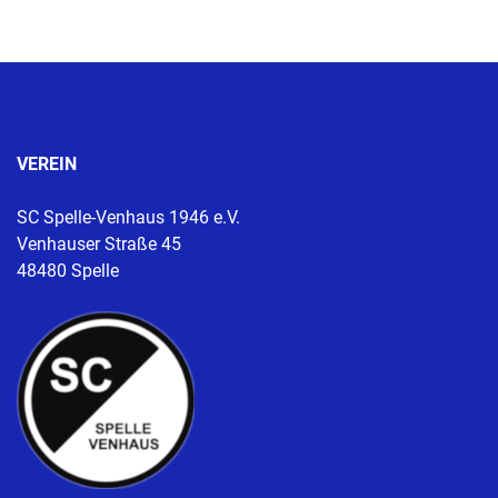
VEREIN
SC Spelle-Venhaus 1946 e.V.
Venhauser Straße 45
48480 Spelle