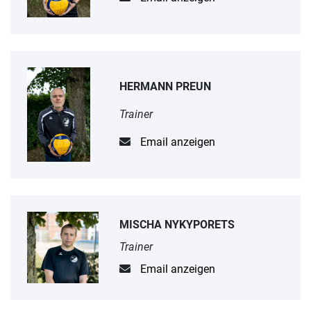
HERMANN PREUN
Trainer
Email anzeigen
MISCHA NYKYPORETS
Trainer
Email anzeigen