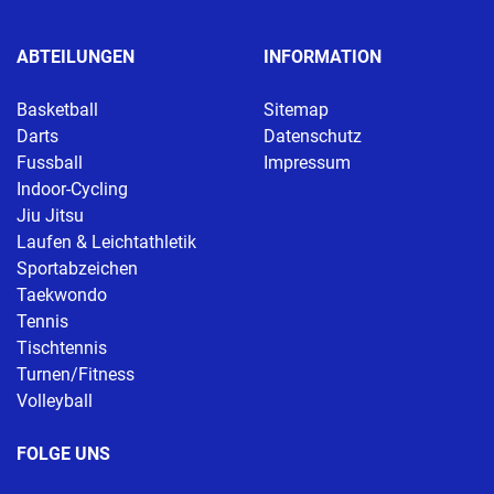
ABTEILUNGEN
INFORMATION
Basketball
Sitemap
Darts
Datenschutz
Fussball
Impressum
Indoor-Cycling
Jiu Jitsu
Laufen & Leichtathletik
Sportabzeichen
Taekwondo
Tennis
Tischtennis
Turnen/Fitness
Volleyball
FOLGE UNS