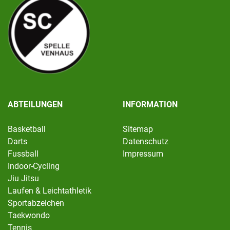
ABTEILUNGEN
INFORMATION
Basketball
Sitemap
Darts
Datenschutz
Fussball
Impressum
Indoor-Cycling
Jiu Jitsu
Laufen & Leichtathletik
Sportabzeichen
Taekwondo
Tennis