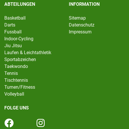
ABTEILUNGEN
INFORMATION
Basketball
Sitemap
Darts
Datenschutz
Fussball
Impressum
Indoor-Cycling
Jiu Jitsu
Laufen & Leichtathletik
Sportabzeichen
Taekwondo
Tennis
Tischtennis
Turnen/Fitness
Volleyball
FOLGE UNS