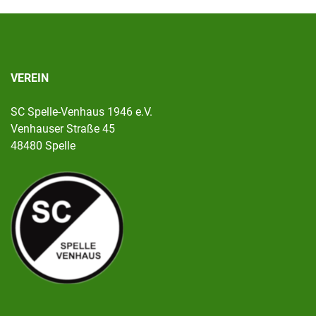
VEREIN
SC Spelle-Venhaus 1946 e.V.
Venhauser Straße 45
48480 Spelle