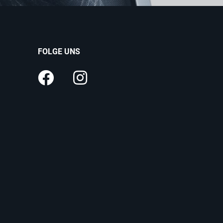
FOLGE UNS