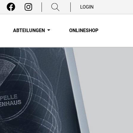
LOGIN
ABTEILUNGEN
ONLINESHOP