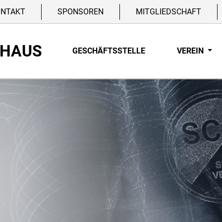
ONTAKT
SPONSOREN
MITGLIEDSCHAFT
NHAUS
GESCHÄFTSSTELLE
VEREIN