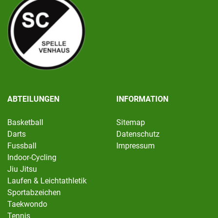
ABTEILUNGEN
INFORMATION
Basketball
Sitemap
Darts
Datenschutz
Fussball
Impressum
Indoor-Cycling
Jiu Jitsu
Laufen & Leichtathletik
Sportabzeichen
Taekwondo
Tennis