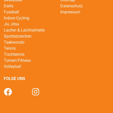
Darts
Datenschutz
Fussball
Impressum
Indoor-Cycling
Jiu Jitsu
Laufen & Leichtathletik
Sportabzeichen
Taekwondo
Tennis
Tischtennis
Turnen/Fitness
Volleyball
FOLGE UNS