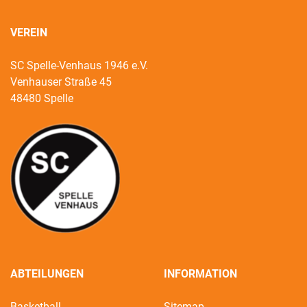
VEREIN
SC Spelle-Venhaus 1946 e.V.
Venhauser Straße 45
48480 Spelle
ABTEILUNGEN
INFORMATION
Basketball
Sitemap