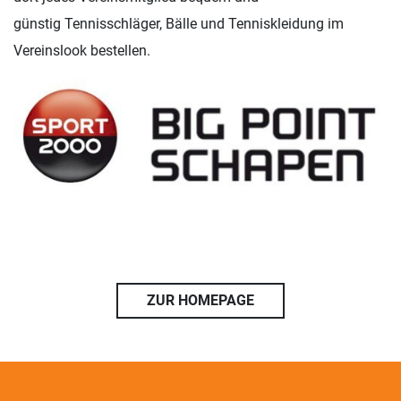
günstig Tennisschläger, Bälle und Tenniskleidung im
Vereinslook bestellen.
ZUR HOMEPAGE