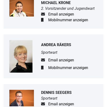
MICHAEL KRONE
2. Vorsitzender und Jugendwart
Email anzeigen
Mobilnummer anzeigen
ANDREA RÄKERS
Sportwart
Email anzeigen
Mobilnummer anzeigen
DENNIS SEEGERS
Sportwart
Email anzeigen