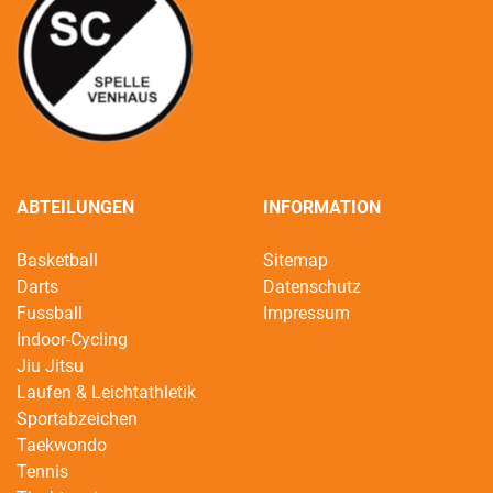
ABTEILUNGEN
INFORMATION
Basketball
Sitemap
Darts
Datenschutz
Fussball
Impressum
Indoor-Cycling
Jiu Jitsu
Laufen & Leichtathletik
Sportabzeichen
Taekwondo
Tennis