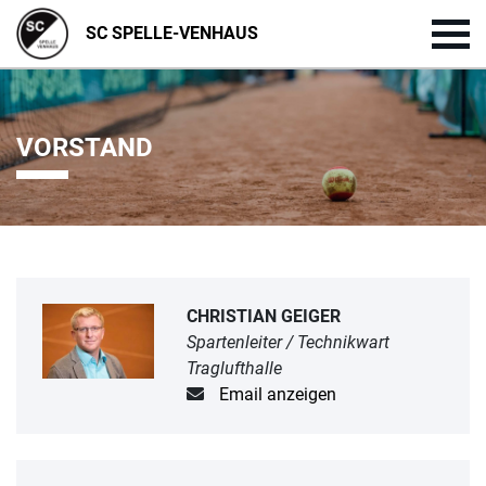
SC SPELLE-VENHAUS
VORSTAND
CHRISTIAN GEIGER
Spartenleiter / Technikwart
Traglufthalle
Email anzeigen