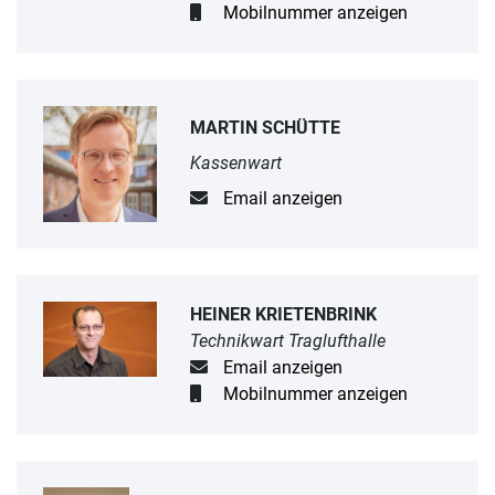
Mobilnummer anzeigen
MARTIN SCHÜTTE
Kassenwart
Email anzeigen
HEINER KRIETENBRINK
Technikwart Traglufthalle
Email anzeigen
Mobilnummer anzeigen