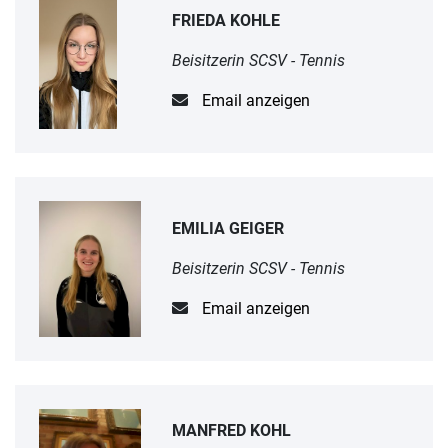
FRIEDA KOHLE
Beisitzerin SCSV - Tennis
Email anzeigen
EMILIA GEIGER
Beisitzerin SCSV - Tennis
Email anzeigen
MANFRED KOHL