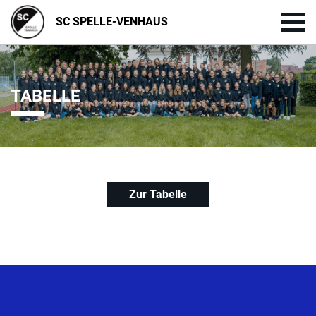
SC SPELLE-VENHAUS
TABELLE
Zur Tabelle