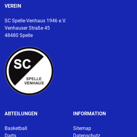
VEREIN
SC Spelle-Venhaus 1946 e.V.
Venhauser Straße 45
48480 Spelle
ABTEILUNGEN
INFORMATION
Basketball
Sitemap
Darts
Datenschutz