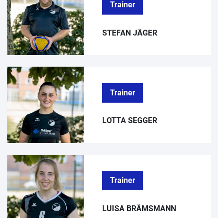
Trainer
STEFAN JÄGER
Trainer
LOTTA SEGGER
Trainer
LUISA BRÄMSMANN