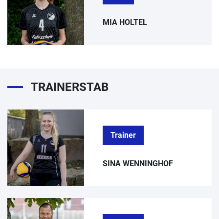
MIA HOLTEL
TRAINERSTAB
Trainer
SINA WENNINGHOF