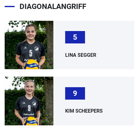
DIAGONALANGRIFF
5
LINA SEGGER
9
KIM SCHEEPERS