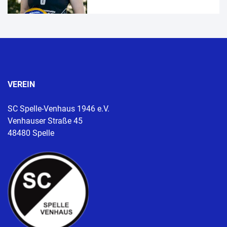
VEREIN
SC Spelle-Venhaus 1946 e.V.
Venhauser Straße 45
48480 Spelle