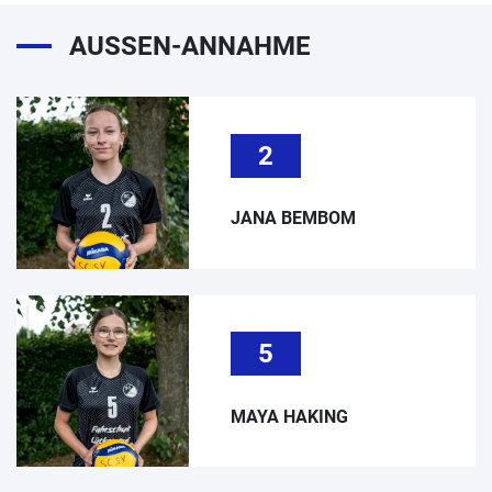
AUSSEN-ANNAHME
2
JANA BEMBOM
5
MAYA HAKING