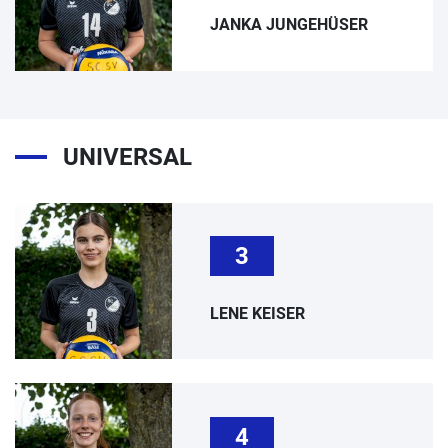
JANKA JUNGEHÜSER
UNIVERSAL
3
LENE KEISER
4