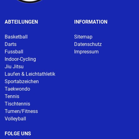
ABTEILUNGEN
INFORMATION
Basketball
Sitemap
Darts
Datenschutz
Fussball
Impressum
Indoor-Cycling
Jiu Jitsu
Laufen & Leichtathletik
Sportabzeichen
Taekwondo
Tennis
Tischtennis
Turnen/Fitness
Volleyball
FOLGE UNS