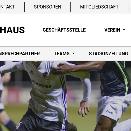
ONTAKT
SPONSOREN
MITGLIEDSCHAFT
NHAUS
GESCHÄFTSSTELLE
VEREIN
NSPRECHPARTNER
TEAMS
STADIONZEITUNG