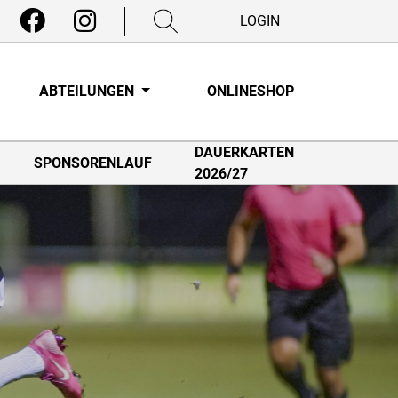
LOGIN
ABTEILUNGEN
ONLINESHOP
DAUERKARTEN
SPONSORENLAUF
2026/27