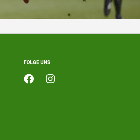
FOLGE UNS