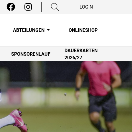
LOGIN
ABTEILUNGEN
ONLINESHOP
DAUERKARTEN
SPONSORENLAUF
2026/27