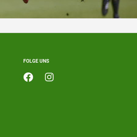
FOLGE UNS