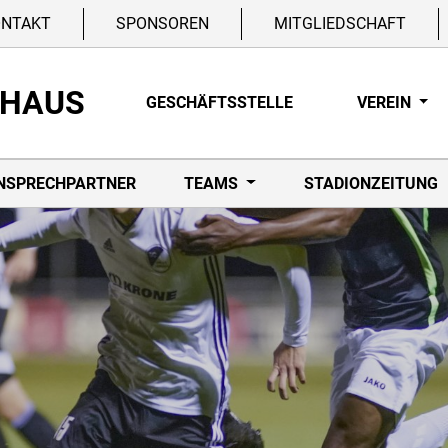
ONTAKT
SPONSOREN
MITGLIEDSCHAFT
NHAUS
GESCHÄFTSSTELLE
VEREIN
NSPRECHPARTNER
TEAMS
STADIONZEITUNG