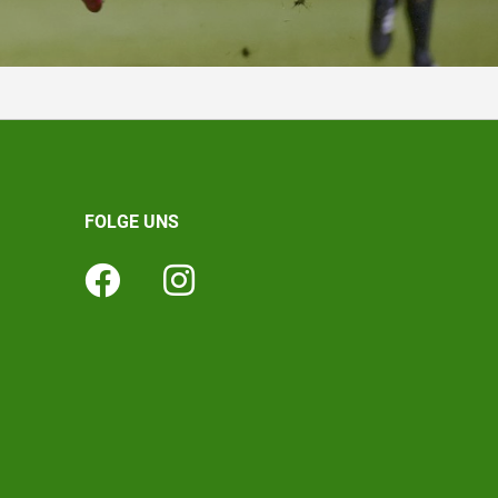
FOLGE UNS