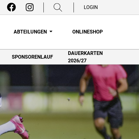
LOGIN
ABTEILUNGEN
ONLINESHOP
DAUERKARTEN
SPONSORENLAUF
2026/27