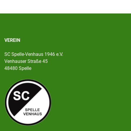
VEREIN
SC Spelle-Venhaus 1946 e.V.
Venhauser Straße 45
48480 Spelle