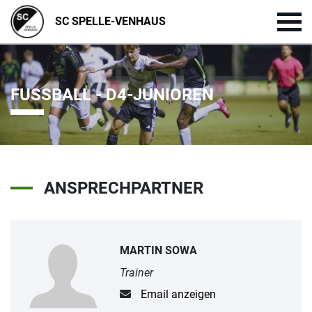
SC SPELLE-VENHAUS
FUSSBALL - D4-JUNIOREN
ANSPRECHPARTNER
MARTIN SOWA
Trainer
Email anzeigen