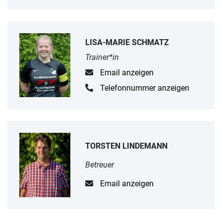
LISA-MARIE SCHMATZ
Trainer*in
Email anzeigen
Telefonnummer anzeigen
TORSTEN LINDEMANN
Betreuer
Email anzeigen