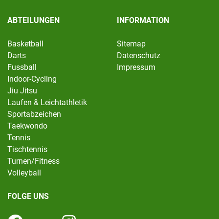
ABTEILUNGEN
INFORMATION
Basketball
Sitemap
Darts
Datenschutz
Fussball
Impressum
Indoor-Cycling
Jiu Jitsu
Laufen & Leichtathletik
Sportabzeichen
Taekwondo
Tennis
Tischtennis
Turnen/Fitness
Volleyball
FOLGE UNS