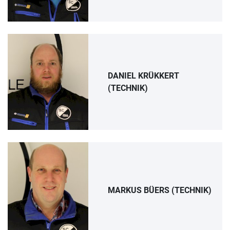
DANIEL KRÜKKERT
(TECHNIK)
MARKUS BÜERS (TECHNIK)