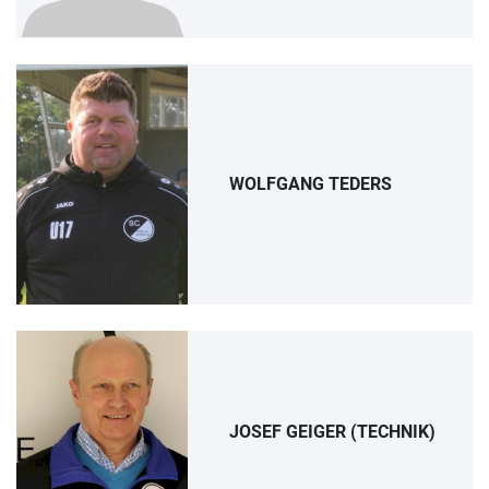
WOLFGANG TEDERS
JOSEF GEIGER (TECHNIK)