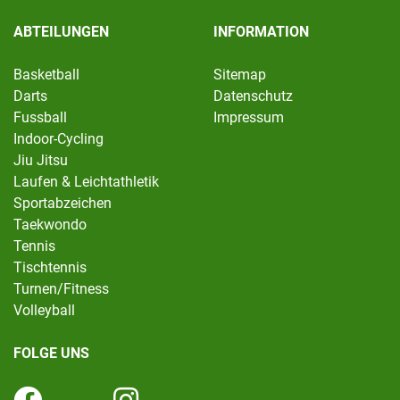
ABTEILUNGEN
INFORMATION
Basketball
Sitemap
Darts
Datenschutz
Fussball
Impressum
Indoor-Cycling
Jiu Jitsu
Laufen & Leichtathletik
Sportabzeichen
Taekwondo
Tennis
Tischtennis
Turnen/Fitness
Volleyball
FOLGE UNS