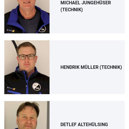
MICHAEL JUNGEHÜSER
(TECHNIK)
HENDRIK MÜLLER (TECHNIK)
DETLEF ALTEHÜLSING