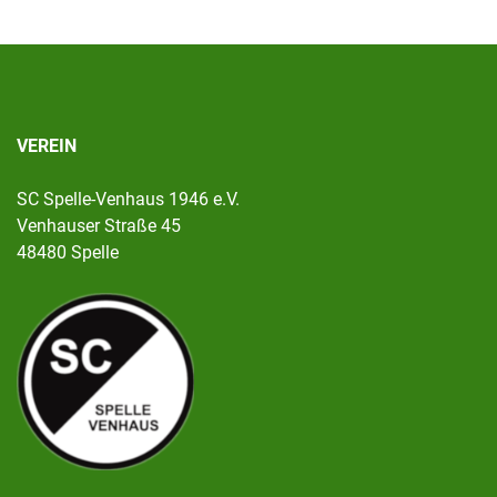
VEREIN
SC Spelle-Venhaus 1946 e.V.
Venhauser Straße 45
48480 Spelle