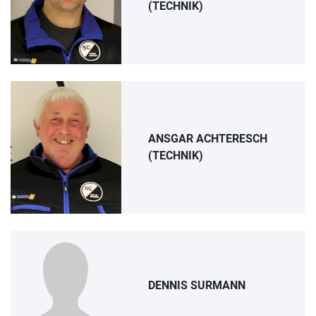
(TECHNIK)
ANSGAR ACHTERESCH
(TECHNIK)
DENNIS SURMANN