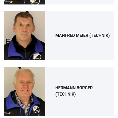
MANFRED MEIER (TECHNIK)
HERMANN BÖRGER
(TECHNIK)