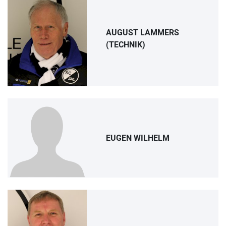
AUGUST LAMMERS
(TECHNIK)
EUGEN WILHELM