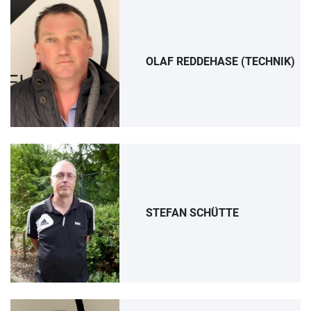
OLAF REDDEHASE (TECHNIK)
STEFAN SCHÜTTE