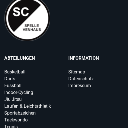
ABTEILUNGEN
INFORMATION
Basketball
Sitemap
Darts
Datenschutz
Fussball
Impressum
Indoor-Cycling
Jiu Jitsu
Laufen & Leichtathletik
Sportabzeichen
Taekwondo
Tennis