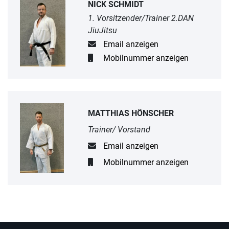
NICK SCHMIDT
1. Vorsitzender/Trainer 2.DAN
JiuJitsu
Email anzeigen
Mobilnummer anzeigen
MATTHIAS HÖNSCHER
Trainer/ Vorstand
Email anzeigen
Mobilnummer anzeigen