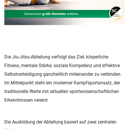
Die Jiu-Jitsu-Abteilung verfolgt das Ziel, körperliche
Fitness, mentale Stärke, soziale Kompetenz und effektive
Selbstverteidigung ganzheitlich miteinander zu verbinden.
Im Mittelpunkt steht ein moderner Kampfsportansatz, der
traditionelle Werte mit aktuellen sportwissenschaftlichen
Erkenntnissen vereint.
Die Ausbildung der Abteilung basiert auf zwei zentralen