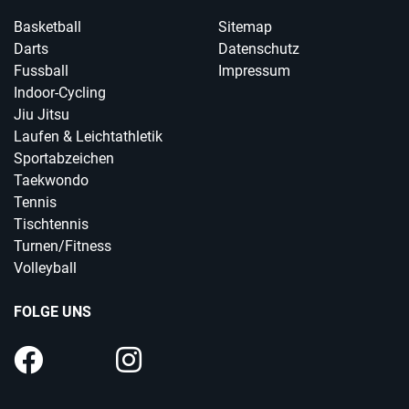
Basketball
Sitemap
Darts
Datenschutz
Fussball
Impressum
Indoor-Cycling
Jiu Jitsu
Laufen & Leichtathletik
Sportabzeichen
Taekwondo
Tennis
Tischtennis
Turnen/Fitness
Volleyball
FOLGE UNS