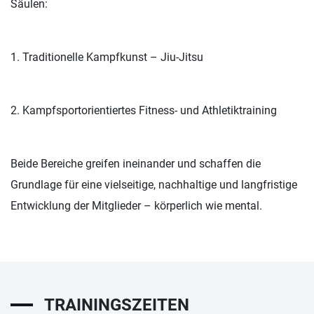
Säulen:
1. Traditionelle Kampfkunst – Jiu-Jitsu
2. Kampfsportorientiertes Fitness- und Athletiktraining
Beide Bereiche greifen ineinander und schaffen die
Grundlage für eine vielseitige, nachhaltige und langfristige
Entwicklung der Mitglieder – körperlich wie mental.
TRAININGSZEITEN