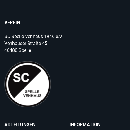
VEREIN
SC Spelle-Venhaus 1946 e.V.
Venhauser Straße 45
48480 Spelle
ABTEILUNGEN
INFORMATION