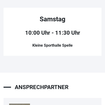
Samstag
10:00 Uhr - 11:30 Uhr
Kleine Sporthalle Spelle
ANSPRECHPARTNER