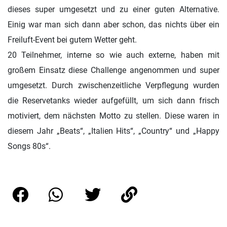
dieses super umgesetzt und zu einer guten Alternative.
Einig war man sich dann aber schon, das nichts über ein
Freiluft-Event bei gutem Wetter geht.
20 Teilnehmer, interne so wie auch externe, haben mit
großem Einsatz diese Challenge angenommen und super
umgesetzt. Durch zwischenzeitliche Verpflegung wurden
die Reservetanks wieder aufgefüllt, um sich dann frisch
motiviert, dem nächsten Motto zu stellen. Diese waren in
diesem Jahr „Beats“, „Italien Hits“, „Country“ und „Happy
Songs 80s“.