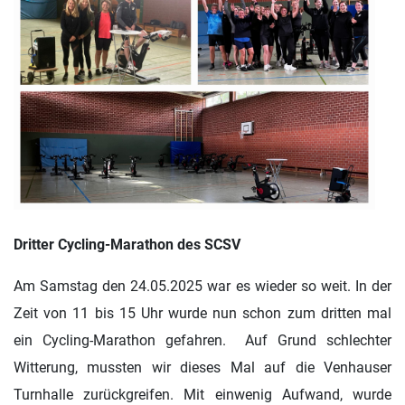
Dritter Cycling-Marathon des SCSV
Am Samstag den 24.05.2025 war es wieder so weit. In der
Zeit von 11 bis 15 Uhr wurde nun schon zum dritten mal
ein Cycling-Marathon gefahren. Auf Grund schlechter
Witterung, mussten wir dieses Mal auf die Venhauser
Turnhalle zurückgreifen. Mit einwenig Aufwand, wurde