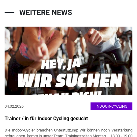
WEITERE NEWS
04.02.2026
INDOOR-CYCLING
Trainer / in für Indoor Cycling gesucht
Die Indoor-Cycler brauchen Untestützung: Wir können noch Verstärkung
gebrauchen, komm in unser Team: Trainingszeiten Montag 18.00 - 19.00