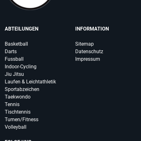
ABTEILUNGEN
INFORMATION
Basketball
Sitemap
Darts
Datenschutz
Fussball
Impressum
Indoor-Cycling
Jiu Jitsu
Laufen & Leichtathletik
Sportabzeichen
Taekwondo
Tennis
Tischtennis
Turnen/Fitness
Volleyball