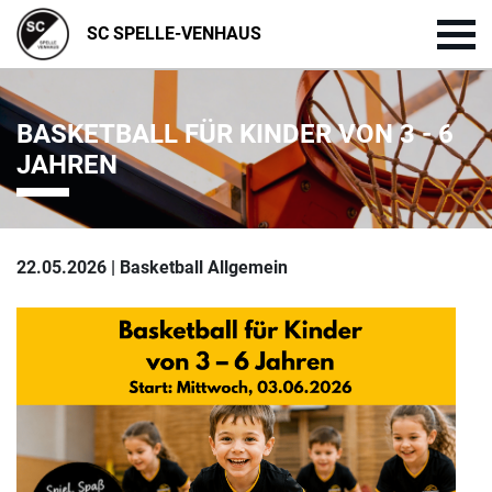
SC SPELLE-VENHAUS
BASKETBALL FÜR KINDER VON 3 - 6
JAHREN
22.05.2026 | Basketball Allgemein