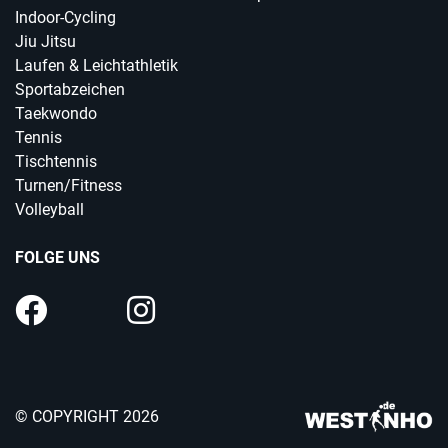
Indoor-Cycling
Jiu Jitsu
Laufen & Leichtathletik
Sportabzeichen
Taekwondo
Tennis
Tischtennis
Turnen/Fitness
Volleyball
FOLGE UNS
© COPYRIGHT 2026