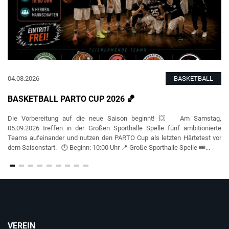
04.08.2026
BASKETBALL
BASKETBALL PARTO CUP 2026 🏀
Die Vorbereitung auf die neue Saison beginnt! 💥 Am Samstag,
05.09.2026 treffen in der Großen Sporthalle Spelle fünf ambitionierte
Teams aufeinander und nutzen den PARTO Cup als letzten Härtetest vor
dem Saisonstart. 🕙 Beginn: 10:00 Uhr 📍 Große Sporthalle Spelle 🎟️...
VEREIN