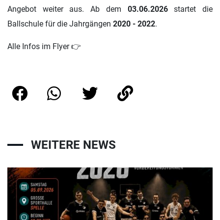
Angebot weiter aus. Ab dem
03.06.2026
startet die
Ballschule für die Jahrgängen
2020 - 2022
.
Alle Infos im Flyer 👉
WEITERE NEWS