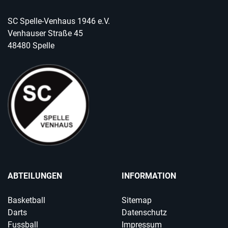
SC Spelle-Venhaus 1946 e.V.
Venhauser Straße 45
48480 Spelle
ABTEILUNGEN
INFORMATION
Basketball
Sitemap
Darts
Datenschutz
Fussball
Impressum