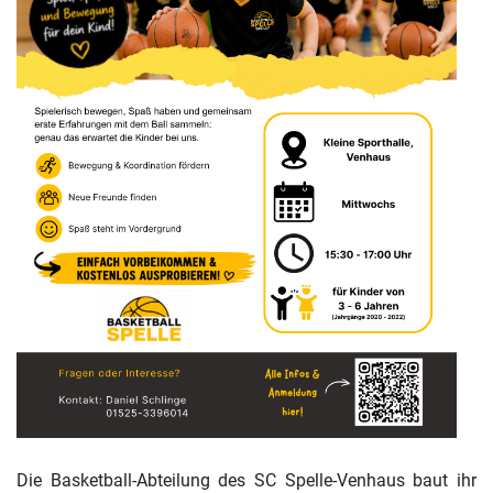
Die Basketball-Abteilung des SC Spelle-Venhaus baut ihr