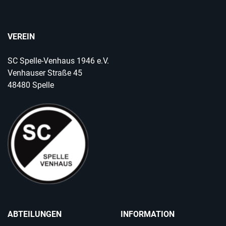
VEREIN
SC Spelle-Venhaus 1946 e.V.
Venhauser Straße 45
48480 Spelle
ABTEILUNGEN
INFORMATION