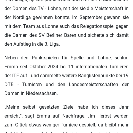
der Damen des TV - Lohne, mit der sie die Meisterschaft in
der Nordliga gewinnen konnte. Im September gewann sie
mit dem Team aus Lohne auch das Relegationsspiel gegen
die Damen des SV Berliner Bären und sicherte sich damit
den Aufstieg in die 3. Liga.
Neben den Punktspielen für Spelle und Lohne, schlug
Emma seit Oktober 2024 bei 11 internationalen Turnieren
der ITF auf - und sammelte weitere Ranglistenpunkte bei 19
DTB - Turnieren und den Landesmeisterschaften der
Damen in Niedersachsen.
„Meine selbst gesetzten Ziele habe ich dieses Jahr
erreicht“, sagt Emma auf Nachfrage. „Im Herbst werden
zum Glück etwas weniger Turniere gespielt, da bleibt mehr