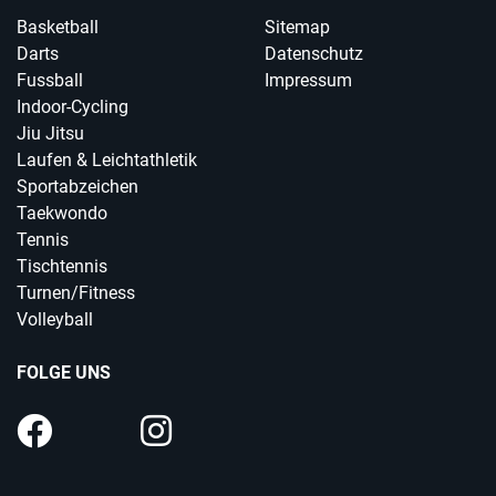
Basketball
Sitemap
Darts
Datenschutz
Fussball
Impressum
Indoor-Cycling
Jiu Jitsu
Laufen & Leichtathletik
Sportabzeichen
Taekwondo
Tennis
Tischtennis
Turnen/Fitness
Volleyball
FOLGE UNS