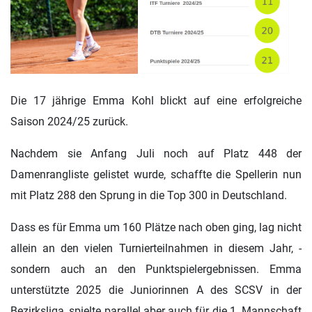
Die 17 jährige Emma Kohl blickt auf eine erfolgreiche
Saison 2024/25 zurück.
Nachdem sie Anfang Juli noch auf Platz 448 der
Damenrangliste gelistet wurde, schaffte die Spellerin nun
mit Platz 288 den Sprung in die Top 300 in Deutschland.
Dass es für Emma um 160 Plätze nach oben ging, lag nicht
allein an den vielen Turnierteilnahmen in diesem Jahr, -
sondern auch an den Punktspielergebnissen. Emma
unterstützte 2025 die Juniorinnen A des SCSV in der
Bezirksliga, spielte parallel aber auch für die 1. Mannschaft