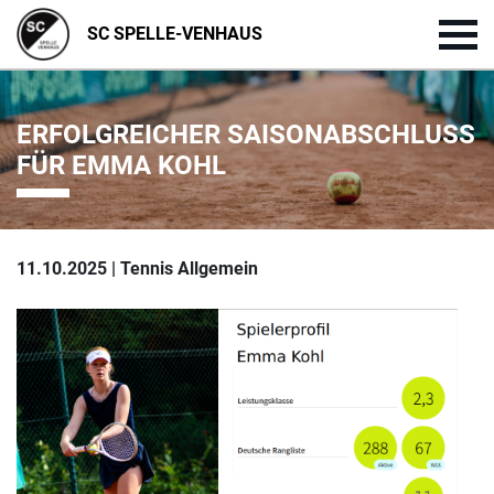
SC SPELLE-VENHAUS
ERFOLGREICHER SAISONABSCHLUSS
FÜR EMMA KOHL
11.10.2025 | Tennis Allgemein