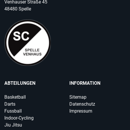
Venhauser Straße 45
48480 Spelle
ABTEILUNGEN
INFORMATION
Basketball
Sitemap
Darts
Datenschutz
Fussball
Impressum
Indoor-Cycling
Jiu Jitsu