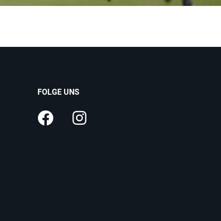
FOLGE UNS