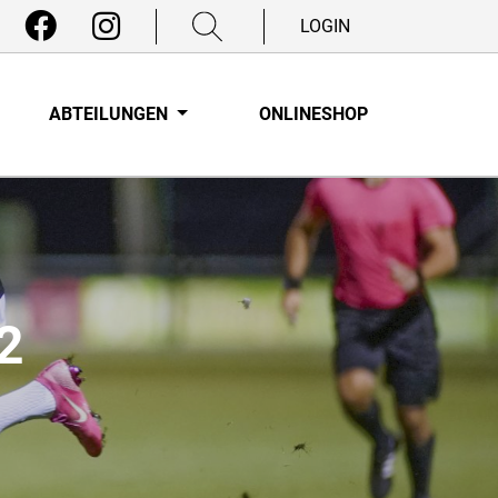
LOGIN
ABTEILUNGEN
ONLINESHOP