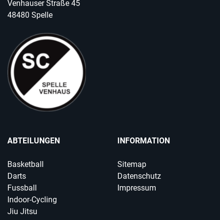
Venhauser Straße 45
48480 Spelle
ABTEILUNGEN
INFORMATION
Basketball
Sitemap
Darts
Datenschutz
Fussball
Impressum
Indoor-Cycling
Jiu Jitsu