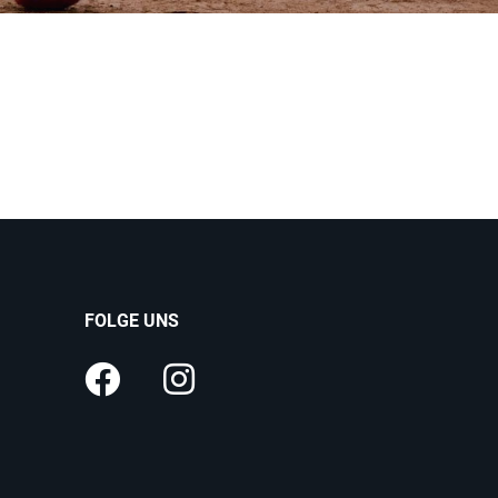
FOLGE UNS