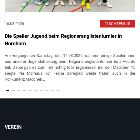
16.03.2026
TISCHTENNIS
Die Speller Jugend beim Regionsranglistenturnier in
Nordhorn
Am vergangenen Samstag, den 14.03.2026, nahmen einige SpielerInnen
aus unserer Jugendabteilung beim Regionsranglistenturnier Ems-Vechte
teil. Dabei gab es zum Teil richtig tolle Ergebnisse: Bei den Mädchen 15
siegte Pia Morhaus vor Felina Goreglad. Beide traten auch in der
Konkurrenz Mädchen...
VEREIN