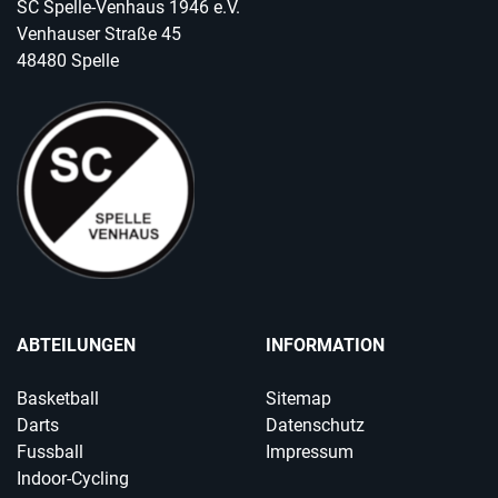
SC Spelle-Venhaus 1946 e.V.
Venhauser Straße 45
48480 Spelle
ABTEILUNGEN
INFORMATION
Basketball
Sitemap
Darts
Datenschutz
Fussball
Impressum
Indoor-Cycling