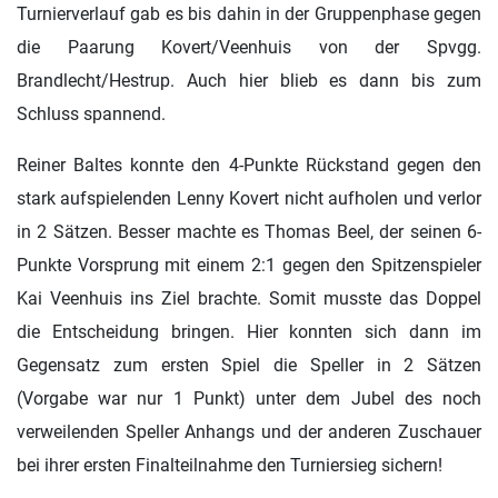
Turnierverlauf gab es bis dahin in der Gruppenphase gegen
die Paarung Kovert/Veenhuis von der Spvgg.
Brandlecht/Hestrup. Auch hier blieb es dann bis zum
Schluss spannend.
Reiner Baltes konnte den 4-Punkte Rückstand gegen den
stark aufspielenden Lenny Kovert nicht aufholen und verlor
in 2 Sätzen. Besser machte es Thomas Beel, der seinen 6-
Punkte Vorsprung mit einem 2:1 gegen den Spitzenspieler
Kai Veenhuis ins Ziel brachte. Somit musste das Doppel
die Entscheidung bringen. Hier konnten sich dann im
Gegensatz zum ersten Spiel die Speller in 2 Sätzen
(Vorgabe war nur 1 Punkt) unter dem Jubel des noch
verweilenden Speller Anhangs und der anderen Zuschauer
bei ihrer ersten Finalteilnahme den Turniersieg sichern!