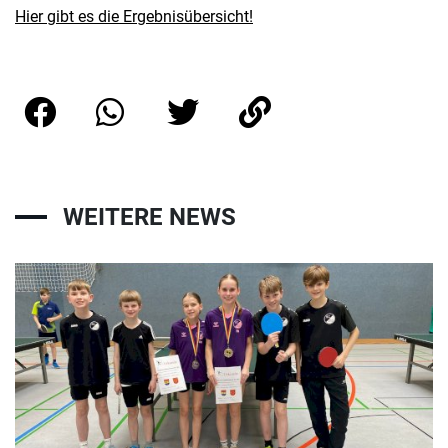
Hier gibt es die Ergebnisübersicht!
WEITERE NEWS