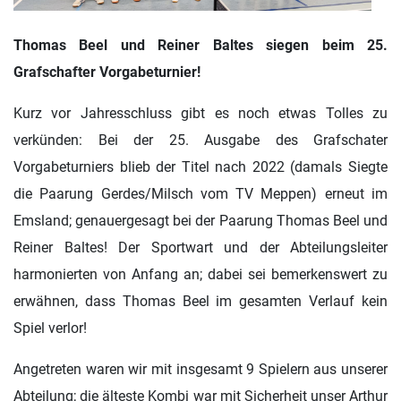
Thomas Beel und Reiner Baltes siegen beim 25.
Grafschafter Vorgabeturnier!
Kurz vor Jahresschluss gibt es noch etwas Tolles zu
verkünden: Bei der 25. Ausgabe des Grafschater
Vorgabeturniers blieb der Titel nach 2022 (damals Siegte
die Paarung Gerdes/Milsch vom TV Meppen) erneut im
Emsland; genauergesagt bei der Paarung Thomas Beel und
Reiner Baltes! Der Sportwart und der Abteilungsleiter
harmonierten von Anfang an; dabei sei bemerkenswert zu
erwähnen, dass Thomas Beel im gesamten Verlauf kein
Spiel verlor!
Angetreten waren wir mit insgesamt 9 Spielern aus unserer
Abteilung; die älteste Kombi war mit Sicherheit unser Arthur