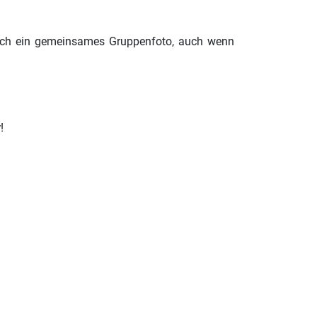
och ein gemeinsames Gruppenfoto, auch wenn
!