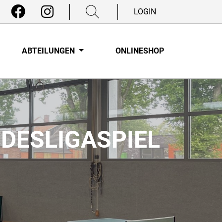
LOGIN
ABTEILUNGEN
ONLINESHOP
DESLIGASPIEL