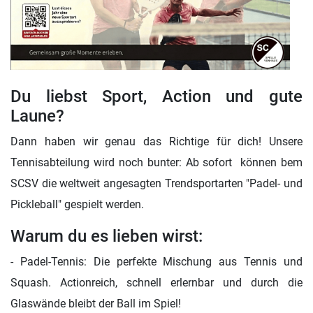
Du liebst Sport, Action und gute
Laune?
Dann haben wir genau das Richtige für dich! Unsere
Tennisabteilung wird noch bunter: Ab sofort können bem
SCSV die weltweit angesagten Trendsportarten "Padel- und
Pickleball" gespielt werden.
Warum du es lieben wirst:
- Padel-Tennis: Die perfekte Mischung aus Tennis und
Squash. Actionreich, schnell erlernbar und durch die
Glaswände bleibt der Ball im Spiel!