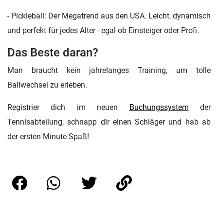
- Pickleball: Der Megatrend aus den USA. Leicht, dynamisch
und perfekt für jedes Alter - egal ob Einsteiger oder Profi.
Das Beste daran?
Man braucht kein jahrelanges Training, um tolle
Ballwechsel zu erleben.
Registrier dich im neuen
Buchungssystem
der
Tennisabteilung, schnapp dir einen Schläger und hab ab
der ersten Minute Spaß!