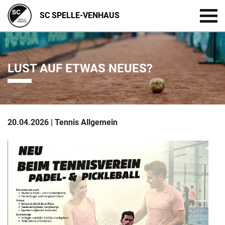
SC SPELLE-VENHAUS
LUST AUF ETWAS NEUES?
20.04.2026 | Tennis Allgemein