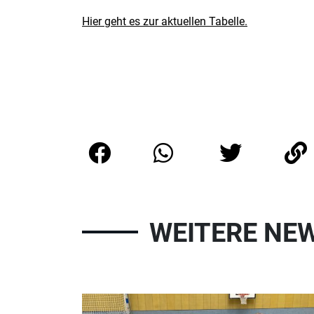
Hier geht es zur aktuellen Tabelle.
WEITERE NE