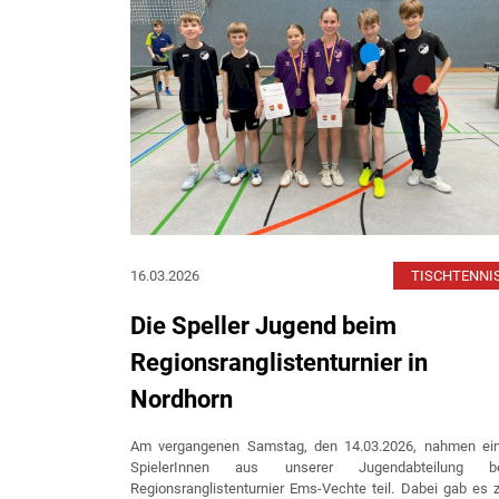
16.03.2026
TISCHTENNI
Die Speller Jugend beim
Regionsranglistenturnier in
Nordhorn
Am vergangenen Samstag, den 14.03.2026, nahmen ein
SpielerInnen aus unserer Jugendabteilung b
Regionsranglistenturnier Ems-Vechte teil. Dabei gab es