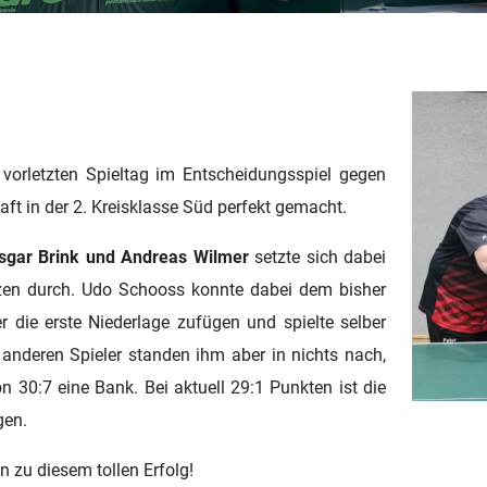
vorletzten Spieltag im Entscheidungsspiel gegen
ft in der 2. Kreisklasse Süd perfekt gemacht.
sgar Brink und Andreas Wilmer
setzte sich dabei
zen durch. Udo Schooss konnte dabei dem bisher
 die erste Niederlage zufügen und spielte selber
 anderen Spieler standen ihm aber in nichts nach,
n 30:7 eine Bank. Bei aktuell 29:1 Punkten ist die
gen.
en zu diesem tollen Erfolg!