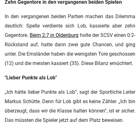
Zehn Gegentore in den vergangenen beiden Spielen
In den vergangenen beiden Partien machen das Dilemma
deutlich: Spelle verdiente sich Lob, kassierte aber zehn
Gegentore.
Beim 2:7 in Oldenburg
holte der SCSV einen 0:2-
Rückstand auf, hatte dann zwei gute Chancen, und ging
unter. Die Emsländer haben die wenigsten Tore geschossen
(12) und die meisten kassiert (35). Diese Bilanz ernüchtert.
"Lieber Punkte als Lob"
„Ich hätte lieber Punkte als Lob“, sagt der Sportliche Leiter
Markus Schütte. Denn für Lob gibt es keine Zähler. „Ich bin
überzeugt, dass wir die Klasse halten können“, ist er sicher.
Das müssten die Spieler jetzt auf dem Platz beweisen.