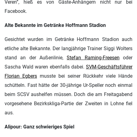
Veren“, hieß es von Gäste-Anhängern nicht nur bei
Facebook.
Alte Bekannte im Getränke Hoffmann Stadion
Gesichtet wurden im Getränke Hoffmann Stadion auch
etliche alte Bekannte. Der langjährige Trainer Siggi Wolters
stand an der Außenlinie,
Stefan Raming-Freesen
oder
Sascha Wald waren ebenfalls dabei.
SVM-Geschäftsführer
Florian Egbers
musste bei seiner Rückkehr viele Hände
schütteln. Fast hätte der 30-jährige Ur-Speller noch einmal
beim SCSV aushelfen müssen. Doch die am Freitagabend
vorgesehene Bezirkskliga-Partie der Zweiten in Lohne fiel
aus.
Alipour: Ganz schwieriges Spiel