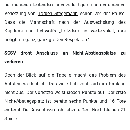
bei mehreren fehlenden Innenverteidigern und der erneuten
Verletzung von
Torben Stegemann
schon vor der Pause.
Dass die Mannschaft nach der Auswechslung des
Kapitäns und Leitwolfs „trotzdem so weiterspielt, das
nötigt mir ganz, ganz großen Respekt ab.“
SCSV droht Anschluss an Nicht-Abstiegsplätze zu
verlieren
Doch der Blick auf die Tabelle macht das Problem des
Aufsteigers deutlich: Das viele Lob zahlt sich im Ranking
nicht aus. Der Vorletzte weist sieben Punkte auf. Der erste
Nicht-Abstiegsplatz ist bereits sechs Punkte und 16 Tore
entfernt. Der Anschluss droht abzureißen. Noch bleiben 21
Spiele.