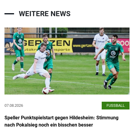
WEITERE NEWS
07.08.2026
FUSSBALL
Speller Punktspielstart gegen Hildesheim: Stimmung
nach Pokalsieg noch ein bisschen besser