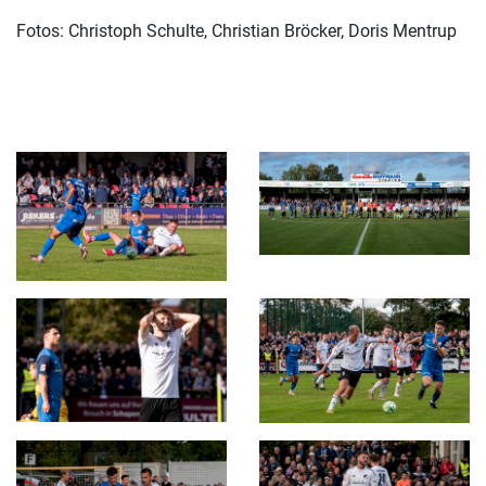
Fotos: Christoph Schulte, Christian Bröcker, Doris Mentrup