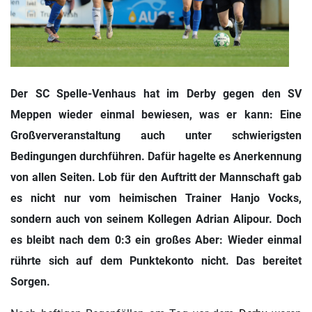
Der SC Spelle-Venhaus hat im Derby gegen den SV
Meppen wieder einmal bewiesen, was er kann: Eine
Großververanstaltung auch unter schwierigsten
Bedingungen durchführen. Dafür hagelte es Anerkennung
von allen Seiten. Lob für den Auftritt der Mannschaft gab
es nicht nur vom heimischen Trainer Hanjo Vocks,
sondern auch von seinem Kollegen Adrian Alipour. Doch
es bleibt nach dem 0:3 ein großes Aber: Wieder einmal
rührte sich auf dem Punktekonto nicht. Das bereitet
Sorgen.