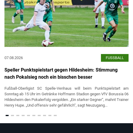
07.08.2026
FUSSBALL
Speller Punktspielstart gegen Hildesheim: Stimmung
nach Pokalsieg noch ein bisschen besser
Fußball-Oberligist SC Spelle-Venhaus will beim Punktspielstart am
Sonntag ab 15 Uhr im Getränke Hoffmann Stadion gegen VfV Borussia 06
Hildesheim den Pokalerfolg vergolden. „Ein starker Gegner“, mahnt Trainer
Henry Hupe. „Und offensiv sehr gefährlich“, sagt Neuzugang...