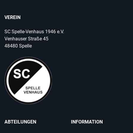
VEREIN
SC Spelle-Venhaus 1946 e.V.
Venhauser Straße 45
48480 Spelle
ABTEILUNGEN
INFORMATION