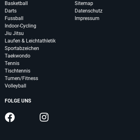
Basketball
Sitemap
Darts
Datenschutz
Fussball
Impressum
Indoor-Cycling
Jiu Jitsu
Laufen & Leichtathletik
Sportabzeichen
Taekwondo
Tennis
Tischtennis
Turnen/Fitness
Volleyball
FOLGE UNS