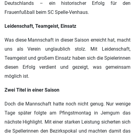
Deutschlands – ein historischer Erfolg für den
Frauenfußball beim SC Spelle-Venhaus.
Leidenschaft, Teamgeist, Einsatz
Was diese Mannschaft in dieser Saison erreicht hat, macht
uns als Verein unglaublich stolz. Mit Leidenschaft,
Teamgeist und großem Einsatz haben sich die Spielerinnen
diesen Erfolg verdient und gezeigt, was gemeinsam
möglich ist.
Zwei Titel in einer Saison
Doch die Mannschaft hatte noch nicht genug. Nur wenige
Tage später folgte am Pfingstmontag in Jemgum das
nächste Highlight. Mit einer starken Leistung sicherten sich
die Spellerinnen den Bezirkspokal und machten damit das