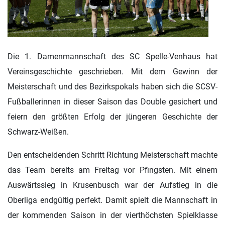
Die 1. Damenmannschaft des SC Spelle-Venhaus hat
Vereinsgeschichte geschrieben. Mit dem Gewinn der
Meisterschaft und des Bezirkspokals haben sich die SCSV-
Fußballerinnen in dieser Saison das Double gesichert und
feiern den größten Erfolg der jüngeren Geschichte der
Schwarz-Weißen.
Den entscheidenden Schritt Richtung Meisterschaft machte
das Team bereits am Freitag vor Pfingsten. Mit einem
Auswärtssieg in Krusenbusch war der Aufstieg in die
Oberliga endgültig perfekt. Damit spielt die Mannschaft in
der kommenden Saison in der vierthöchsten Spielklasse