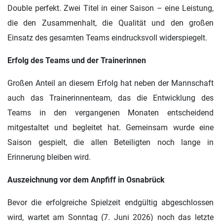
Double perfekt. Zwei Titel in einer Saison – eine Leistung,
die den Zusammenhalt, die Qualität und den großen
Einsatz des gesamten Teams eindrucksvoll widerspiegelt.
Erfolg des Teams und der Trainerinnen
Großen Anteil an diesem Erfolg hat neben der Mannschaft
auch das Trainerinnenteam, das die Entwicklung des
Teams in den vergangenen Monaten entscheidend
mitgestaltet und begleitet hat. Gemeinsam wurde eine
Saison gespielt, die allen Beteiligten noch lange in
Erinnerung bleiben wird.
Auszeichnung vor dem Anpfiff in Osnabrück
Bevor die erfolgreiche Spielzeit endgültig abgeschlossen
wird, wartet am Sonntag (7. Juni 2026) noch das letzte