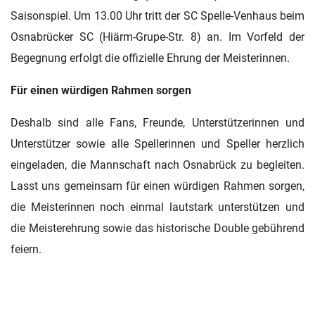
Saisonspiel. Um 13.00 Uhr tritt der SC Spelle-Venhaus beim
Osnabrücker SC (Hiärm-Grupe-Str. 8) an. Im Vorfeld der
Begegnung erfolgt die offizielle Ehrung der Meisterinnen.
Für einen würdigen Rahmen sorgen
Deshalb sind alle Fans, Freunde, Unterstützerinnen und
Unterstützer sowie alle Spellerinnen und Speller herzlich
eingeladen, die Mannschaft nach Osnabrück zu begleiten.
Lasst uns gemeinsam für einen würdigen Rahmen sorgen,
die Meisterinnen noch einmal lautstark unterstützen und
die Meisterehrung sowie das historische Double gebührend
feiern.