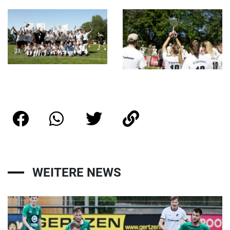
WEITERE NEWS