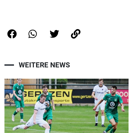
WEITERE NEWS