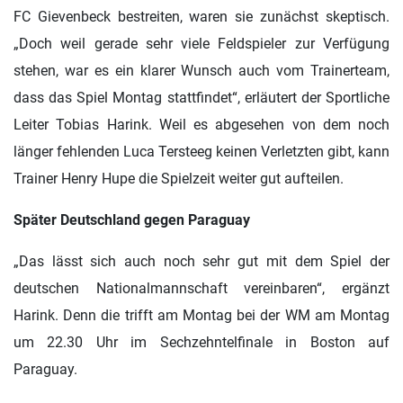
FC Gievenbeck bestreiten, waren sie zunächst skeptisch.
„Doch weil gerade sehr viele Feldspieler zur Verfügung
stehen, war es ein klarer Wunsch auch vom Trainerteam,
dass das Spiel Montag stattfindet“, erläutert der Sportliche
Leiter Tobias Harink. Weil es abgesehen von dem noch
länger fehlenden Luca Tersteeg keinen Verletzten gibt, kann
Trainer Henry Hupe die Spielzeit weiter gut aufteilen.
Später Deutschland gegen Paraguay
„Das lässt sich auch noch sehr gut mit dem Spiel der
deutschen Nationalmannschaft vereinbaren“, ergänzt
Harink. Denn die trifft am Montag bei der WM am Montag
um 22.30 Uhr im Sechzehntelfinale in Boston auf
Paraguay.