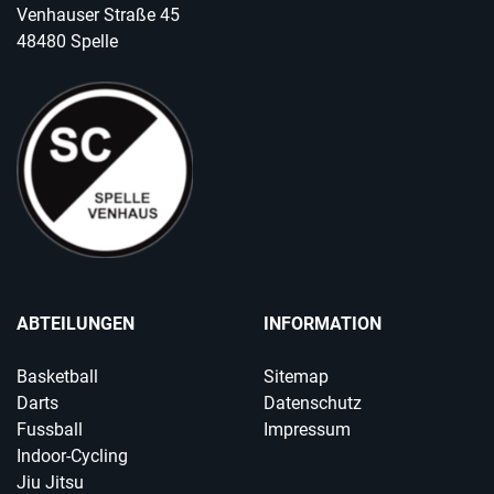
Venhauser Straße 45
48480 Spelle
ABTEILUNGEN
INFORMATION
Basketball
Sitemap
Darts
Datenschutz
Fussball
Impressum
Indoor-Cycling
Jiu Jitsu