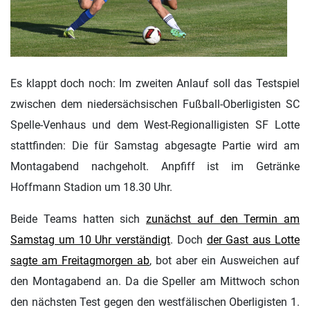
Es klappt doch noch: Im zweiten Anlauf soll das Testspiel
zwischen dem niedersächsischen Fußball-Oberligisten SC
Spelle-Venhaus und dem West-Regionalligisten SF Lotte
stattfinden: Die für Samstag abgesagte Partie wird am
Montagabend nachgeholt. Anpfiff ist im Getränke
Hoffmann Stadion um 18.30 Uhr.
Beide Teams hatten sich
zunächst auf den Termin am
Samstag um 10 Uhr verständigt
. Doch
der Gast aus Lotte
sagte am Freitagmorgen ab
, bot aber ein Ausweichen auf
den Montagabend an. Da die Speller am Mittwoch schon
den nächsten Test gegen den westfälischen Oberligisten 1.