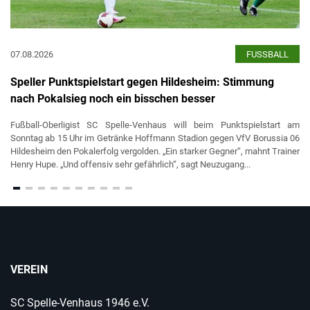
07.08.2026
FUSSBALL
Speller Punktspielstart gegen Hildesheim: Stimmung
nach Pokalsieg noch ein bisschen besser
Fußball-Oberligist SC Spelle-Venhaus will beim Punktspielstart am
Sonntag ab 15 Uhr im Getränke Hoffmann Stadion gegen VfV Borussia 06
Hildesheim den Pokalerfolg vergolden. „Ein starker Gegner“, mahnt Trainer
Henry Hupe. „Und offensiv sehr gefährlich“, sagt Neuzugang...
VEREIN
SC Spelle-Venhaus 1946 e.V.