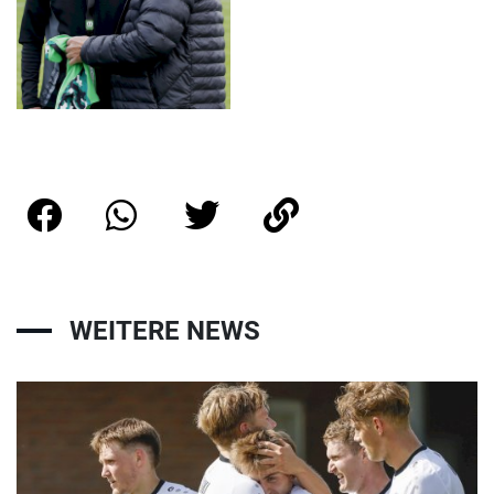
WEITERE NEWS