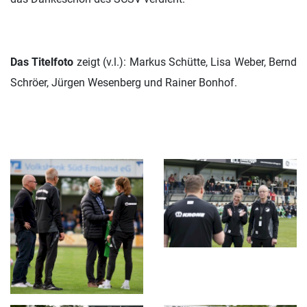
Das Titelfoto
zeigt (v.l.): Markus Schütte, Lisa Weber, Bernd
Schröer, Jürgen Wesenberg und Rainer Bonhof.