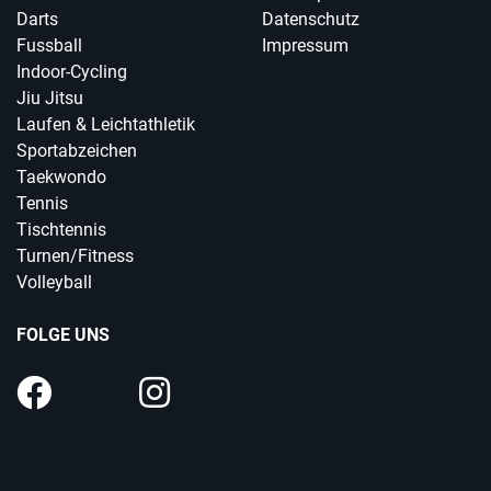
Darts
Datenschutz
Fussball
Impressum
Indoor-Cycling
Jiu Jitsu
Laufen & Leichtathletik
Sportabzeichen
Taekwondo
Tennis
Tischtennis
Turnen/Fitness
Volleyball
FOLGE UNS