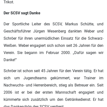
Trikot.
Der SCSV sagt Danke
Der Sportliche Leiter des SCSV, Markus Schütte, und
Geschäftsführer Jürgen Wesenberg dankten Weber und
Schröer für ihren unermüdlichen Einsatz für die Schwarz-
Weißen. Weber engagiert sich schon seit 26 Jahren für den
Verein. Sie begann im Februar 2000. „Dafür sagen wir
Danke!“
Schröer ist schon seit 45 Jahren für den Verein tätig. Er hat
sich um Jugendteams gekümmert, war Trainer im
Nachwuchs- und Herrenbereich, stieg als Betreuer ein. Seit
2006 ist er bei der ersten Mannschaft engagiert und
kümmerte sich zusätzlich um den Getränkedienst. Er hat
das Dankeschön des SCSV verdient.