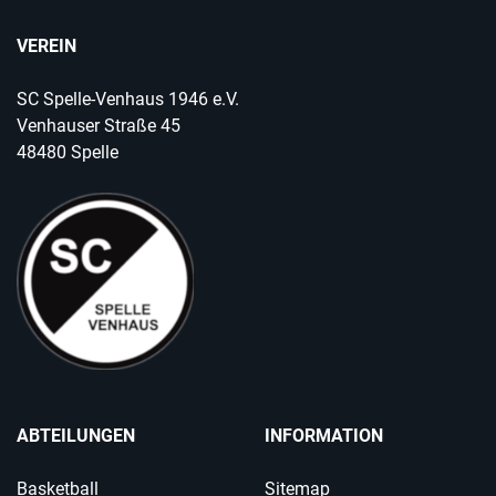
VEREIN
SC Spelle-Venhaus 1946 e.V.
Venhauser Straße 45
48480 Spelle
ABTEILUNGEN
INFORMATION
Basketball
Sitemap