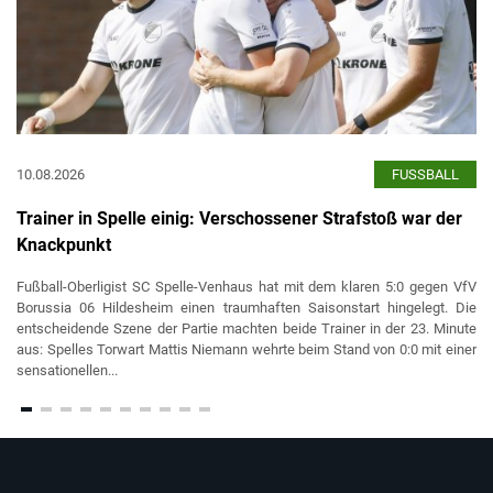
10.08.2026
FUSSBALL
Trainer in Spelle einig: Verschossener Strafstoß war der
Knackpunkt
Fußball-Oberligist SC Spelle-Venhaus hat mit dem klaren 5:0 gegen VfV
Borussia 06 Hildesheim einen traumhaften Saisonstart hingelegt. Die
entscheidende Szene der Partie machten beide Trainer in der 23. Minute
aus: Spelles Torwart Mattis Niemann wehrte beim Stand von 0:0 mit einer
sensationellen...