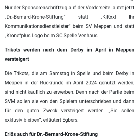
Nur der Sponsorenschriftzug auf der Vorderseite lautet jetzt
„Dr.-Bernard-Krone-Stiftung“ statt „KiKxxl Ihr
Kommunikationsdienstleister“ beim SV Meppen und statt
„Krone“plus Logo beim SC Spelle-Venhaus.
Trikots werden nach dem Derby im April in Meppen
versteigert
Die Trikots, die am Samstag in Spelle und beim Derby in
Meppen in der Rückrunde im April 2024 genutzt werden,
sind nicht käuflich zu erwerben. Denn nach der Partie beim
SVM sollen sie von den Spielern unterschrieben und dann
für den guten Zweck versteigert werden. „Sie sollen
exklusiv bleiben“, erläutert Egbers.
Erlös auch für Dr.-Bernard-Krone-Stiftung