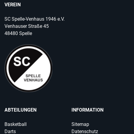
VEREIN
SC Spelle-Venhaus 1946 e.V.
Venhauser Straße 45
48480 Spelle
ABTEILUNGEN
INFORMATION
Basketball
Sitemap
Darts
Datenschutz