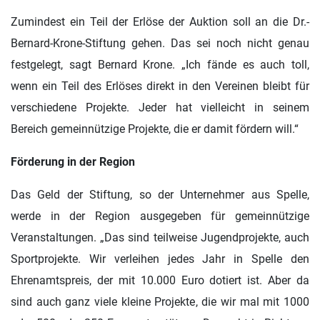
Zumindest ein Teil der Erlöse der Auktion soll an die Dr.-
Bernard-Krone-Stiftung gehen. Das sei noch nicht genau
festgelegt, sagt Bernard Krone. „
Ich fände es auch toll,
wenn ein Teil des Erlöses direkt in den Vereinen bleibt für
verschiedene Projekte. Jeder hat vielleicht in seinem
Bereich gemeinnützige Projekte, die er damit fördern will.“
Förderung in der Region
Das Geld der Stiftung, so der Unternehmer aus Spelle,
werde in der Region ausgegeben für gemeinnützige
Veranstaltungen. „
Das sind teilweise Jugendprojekte, auch
Sportprojekte. Wir verleihen jedes Jahr in Spelle den
Ehrenamtspreis, der mit 10.000 Euro dotiert ist. Aber da
sind auch ganz viele kleine Projekte, die wir mal mit 1000