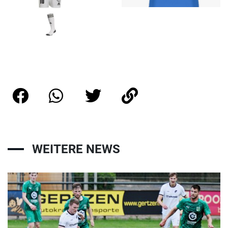
WEITERE NEWS