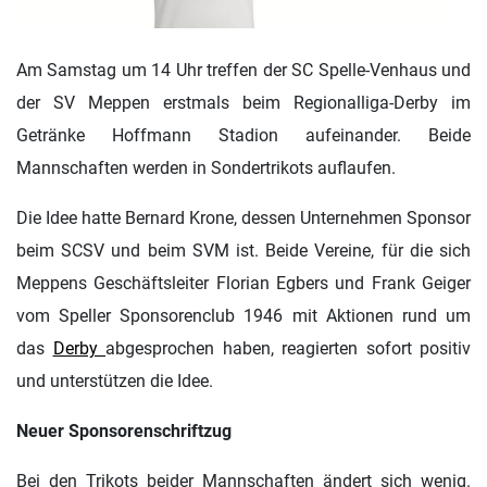
Am Samstag um 14 Uhr treffen der SC Spelle-Venhaus und
der SV Meppen erstmals beim Regionalliga-Derby im
Getränke Hoffmann Stadion aufeinander. Beide
Mannschaften werden in Sondertrikots auflaufen.
Die Idee hatte Bernard Krone, dessen Unternehmen Sponsor
beim SCSV und beim SVM ist. Beide Vereine, für die sich
Meppens Geschäftsleiter Florian Egbers und Frank Geiger
vom Speller Sponsorenclub 1946 mit Aktionen rund um
das
Derby
abgesprochen haben, reagierten sofort positiv
und unterstützen die Idee.
Neuer Sponsorenschriftzug
Bei den Trikots beider Mannschaften ändert sich wenig.