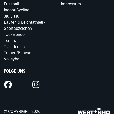
Fussball
Impressum
Indoor-Cycling
Jiu Jitsu
Laufen & Leichtathletik
Sportabzeichen
Taekwondo
Tennis
Tischtennis
Turnen/Fitness
Volleyball
FOLGE UNS
© COPYRIGHT 2026