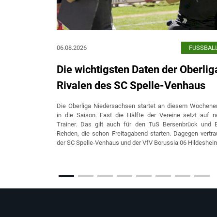
06.08.2026
FUSSBAL
Die wichtigsten Daten der Oberlig
Rivalen des SC Spelle-Venhaus
Die Oberliga Niedersachsen startet an diesem Wochene
in die Saison. Fast die Hälfte der Vereine setzt auf 
Trainer. Das gilt auch für den TuS Bersenbrück und 
Rehden, die schon Freitagabend starten. Dagegen vertr
der SC Spelle-Venhaus und der VfV Borussia 06 Hildesheim,