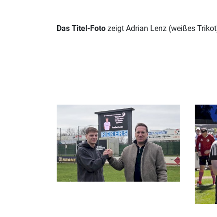
Das Titel-Foto
zeigt Adrian Lenz (weißes Trikot