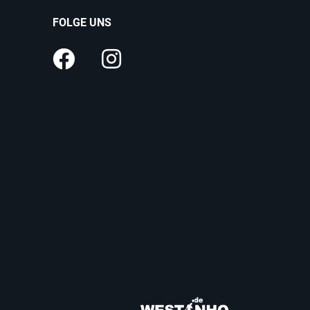
FOLGE UNS