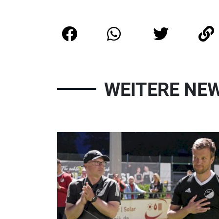
WEITERE NE